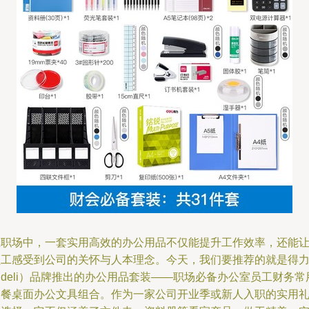
在职场中，一套实用高效的办公用品不仅能提升工作效率，还能
员工感受到公司的关怀与人本理念。今天，我们要推荐的就是得
deli）品牌推出的办公用品套装——职场必备办公室员工财务常
套餐桌面办公文具组合。作为一家公司开业季或新人入职的实用