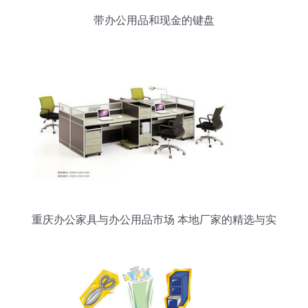
带办公用品和现金的键盘
重庆办公家具与办公用品市场 本地厂家的精选与实
用之选