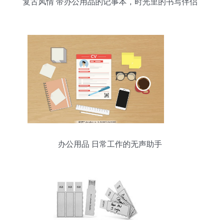
复古风情 带办公用品的记事本，时光里的书写伴侣
办公用品 日常工作的无声助手