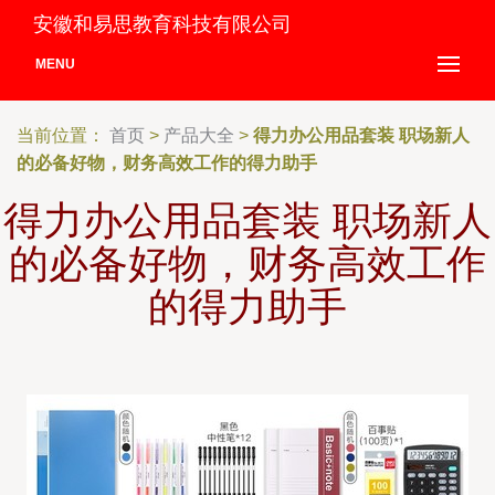
安徽和易思教育科技有限公司
MENU
当前位置：
首页
>
产品大全
>
得力办公用品套装 职场新人
的必备好物，财务高效工作的得力助手
得力办公用品套装 职场新人
的必备好物，财务高效工作
的得力助手