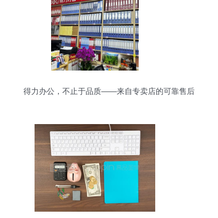
得力办公，不止于品质——来自专卖店的可靠售后
体验