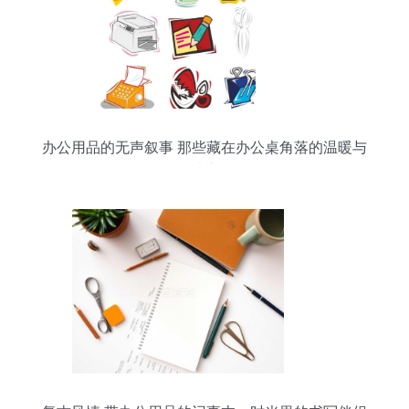
办公用品的无声叙事 那些藏在办公桌角落的温暖与
秩序