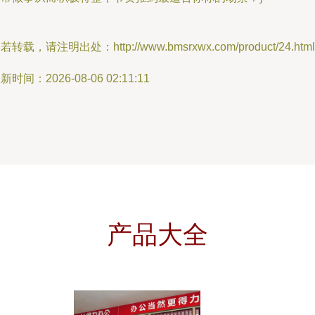
若转载，请注明出处：http://www.bmsrxwx.com/product/24.html
新时间：2026-08-06 02:11:11
产品大全