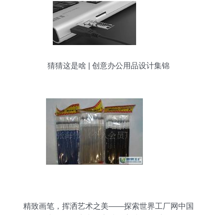
猜猜这是啥 | 创意办公用品设计集锦
精致画笔，挥洒艺术之美——探索世界工厂网中国