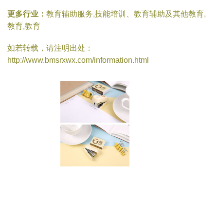
更多行业：
教育辅助服务,技能培训、教育辅助及其他教育,
教育,教育
如若转载，请注明出处：
http://www.bmsrxwx.com/information.html