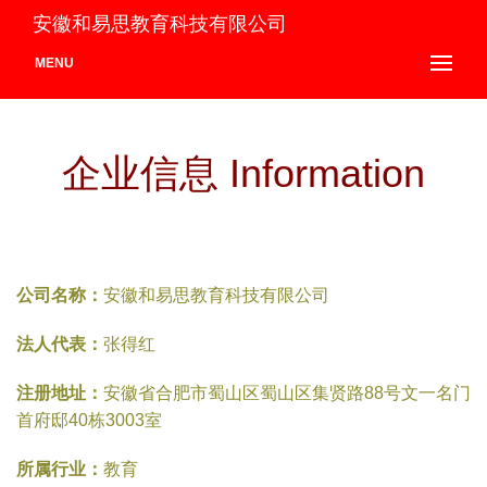
安徽和易思教育科技有限公司
MENU
企业信息 Information
公司名称：
安徽和易思教育科技有限公司
法人代表：
张得红
注册地址：
安徽省合肥市蜀山区蜀山区集贤路88号文一名门
首府邸40栋3003室
所属行业：
教育