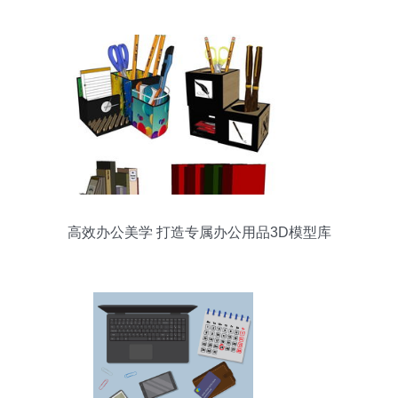
高效办公美学 打造专属办公用品3D模型库