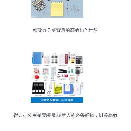
精致办公桌背后的高效协作世界
得力办公用品套装 职场新人的必备好物，财务高效
工作的得力助手