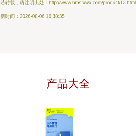
若转载，请注明出处：http://www.bmsrxwx.com/product/13.html
新时间：2026-08-06 16:38:35
产品大全