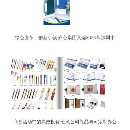
绿色变革，创新引领 齐心集团入选2025年深圳市
绿色工厂的意义与启示
商务活动中的高效投资 创意公司礼品与可定制办公
用品