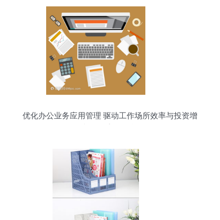
优化办公业务应用管理 驱动工作场所效率与投资增
长的数字化引擎