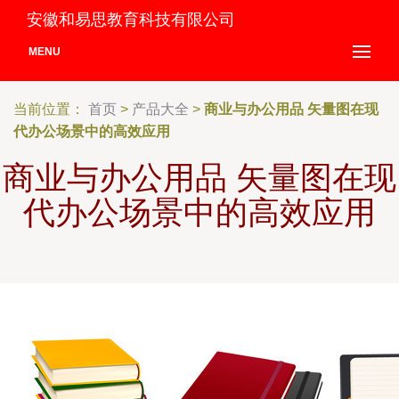
安徽和易思教育科技有限公司
MENU
当前位置：
首页
>
产品大全
>
商业与办公用品 矢量图在现
代办公场景中的高效应用
商业与办公用品 矢量图在现
代办公场景中的高效应用