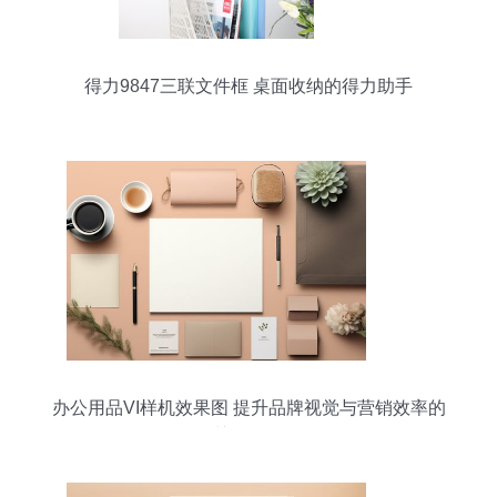
得力9847三联文件框 桌面收纳的得力助手
办公用品VI样机效果图 提升品牌视觉与营销效率的
关键资源