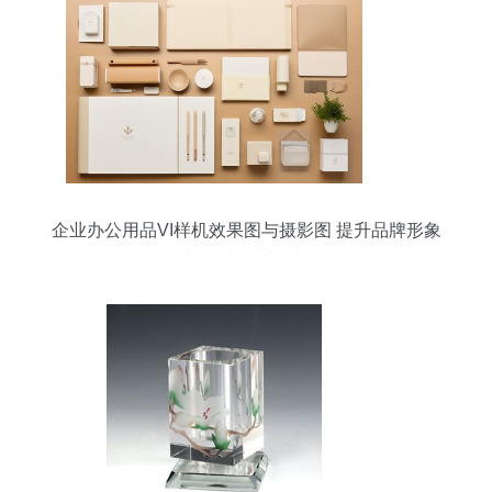
企业办公用品VI样机效果图与摄影图 提升品牌形象
与便捷下载指南